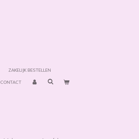
ZAKELIJK BESTELLEN
CONTACT