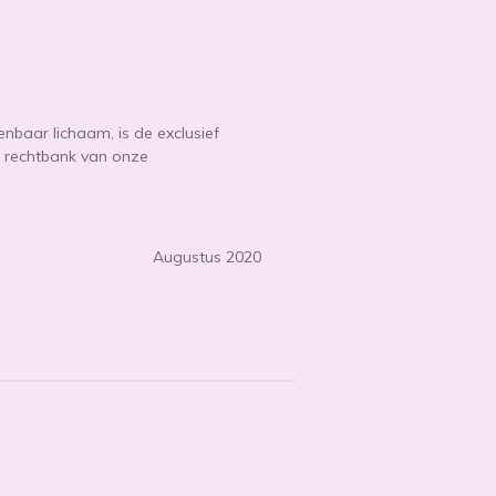
enbaar lichaam, is de exclusief
de rechtbank van onze
Augustus 2020