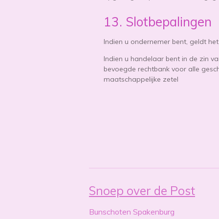
13. Slotbepalingen
Indien u ondernemer bent, geldt he
Indien u handelaar bent in de zin va
bevoegde rechtbank voor alle geschi
maatschappelijke zetel
Snoep over de Post
Bunschoten Spakenburg