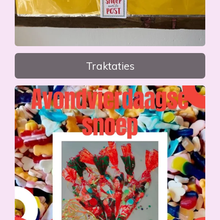
Traktaties