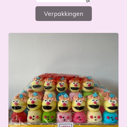
Verpakkingen