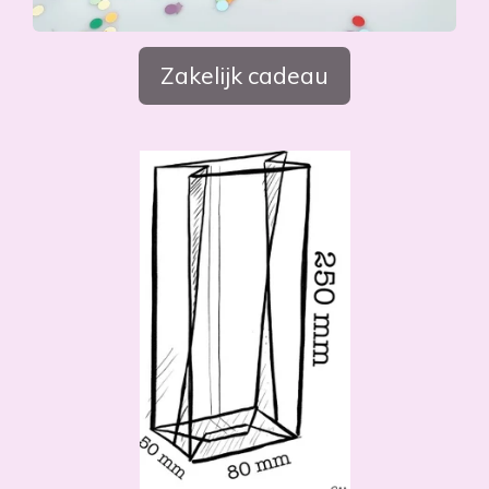
Zakelijk cadeau