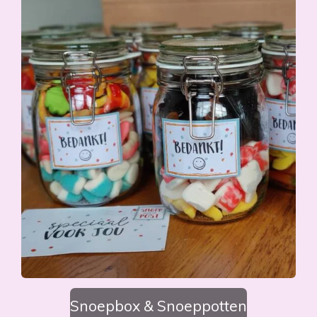
Snoepbox & Snoeppotten