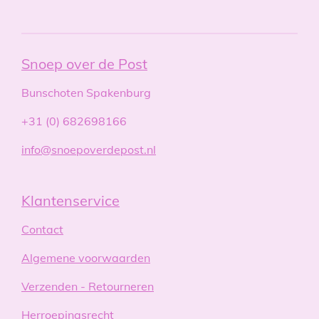
Snoep over de Post
Bunschoten Spakenburg
+31 (0) 682698166
info@snoepoverdepost.nl
Klantenservice
Contact
Algemene voorwaarden
Verzenden - Retourneren
Herroepingsrecht