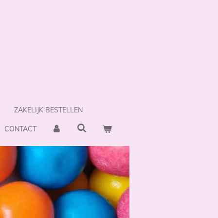
ZAKELIJK BESTELLEN
CONTACT