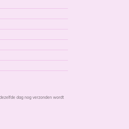
 dezelfde dag nog verzonden wordt