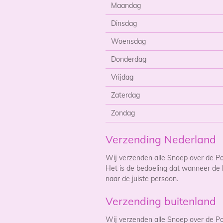
Maandag
Dinsdag
Woensdag
Donderdag
Vrijdag
Zaterdag
Zondag
Verzending Nederland
Wij verzenden alle Snoep over de Po
Het is de bedoeling dat wanneer de 
naar de juiste persoon.
Verzending buitenland
Wij verzenden alle Snoep over de Po