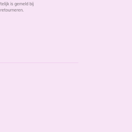
lijk is gemeld bij
 retourneren.