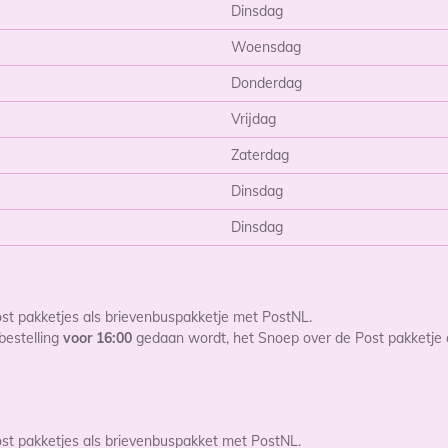
Dinsdag
Woensdag
Donderdag
Vrijdag
Zaterdag
Dinsdag
Dinsdag
st pakketjes als brievenbuspakketje met PostNL.
bestelling
voor 16:00
gedaan wordt, het Snoep over de Post pakketje
st pakketjes als brievenbuspakket met PostNL.