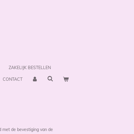
ZAKELIJK BESTELLEN
CONTACT
d met de bevestiging van de