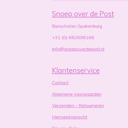
Snoep over de Post
Bunschoten Spakenburg
+31 (0) 682698166
info@snoepoverdepost.nl
Klantenservice
Contact
Algemene voorwaarden
Verzenden - Retourneren
Herroepingsrecht