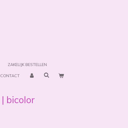
ZAKELIJK BESTELLEN
CONTACT
| bicolor