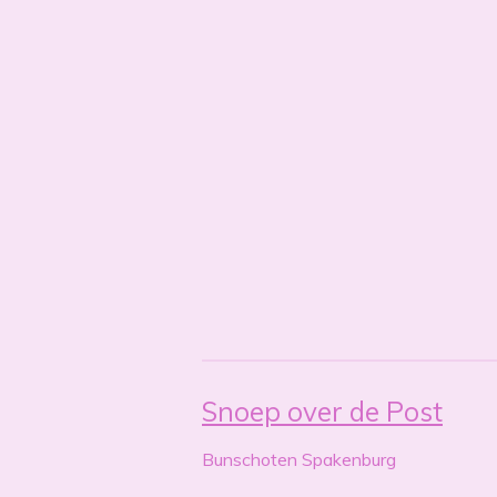
Snoep over de Post
Bunschoten Spakenburg