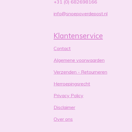
+31 (0) 682698166
info@snoepoverdepost.nl
Klantenservice
Contact
Algemene voorwaarden
Verzenden - Retourneren
Herroepingsrecht
Privacy Policy
Disclaimer
Over ons