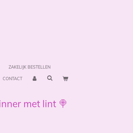
ZAKELIJK BESTELLEN
CONTACT
inner met lint 🍭