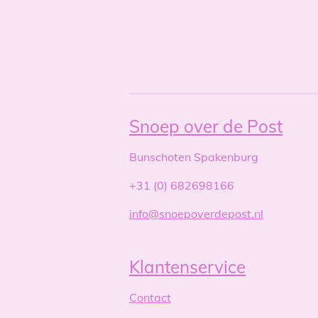
Snoep over de Post
Bunschoten Spakenburg
+31 (0) 682698166
info@snoepoverdepost.nl
Klantenservice
Contact