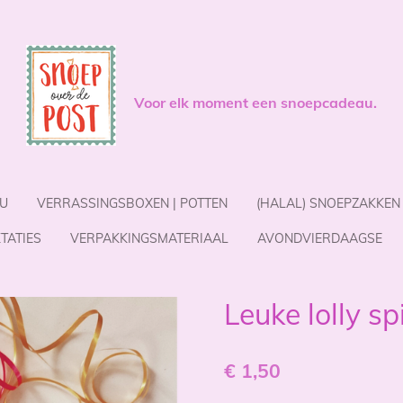
Voor elk moment een snoepcadeau.
U
VERRASSINGSBOXEN | POTTEN
(HALAL) SNOEPZAKKEN
TATIES
VERPAKKINGSMATERIAAL
AVONDVIERDAAGSE
Leuke lolly sp
€ 1,50