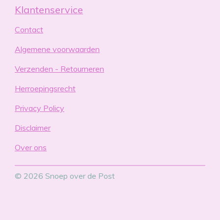
Klantenservice
Contact
Algemene voorwaarden
Verzenden - Retourneren
Herroepingsrecht
Privacy Policy
Disclaimer
Over ons
© 2026 Snoep over de Post