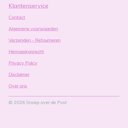
Klantenservice
Contact
Algemene voorwaarden
Verzenden - Retourneren
Herroepingsrecht
Privacy Policy
Disclaimer
Over ons
© 2026 Snoep over de Post