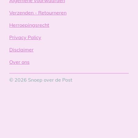
Algemene voorwaarden
Verzenden - Retourneren
Herroepingsrecht
Privacy Policy
Disclaimer
Over ons
© 2026 Snoep over de Post