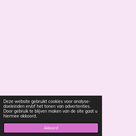
Deze website gebruikt cookies voor analyse-
doeleinden en/of het tonen van advertenties.
Door gebruik te blijven maken van de site gaat u
hiermee akkoord.
Akkoord