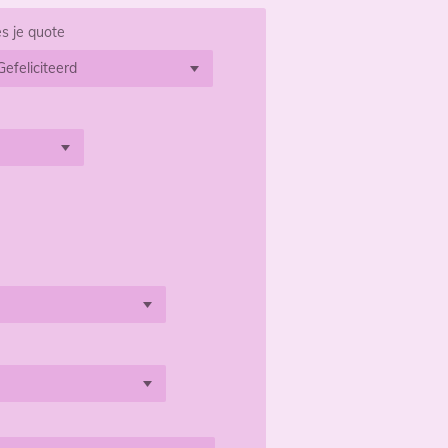
es je quote