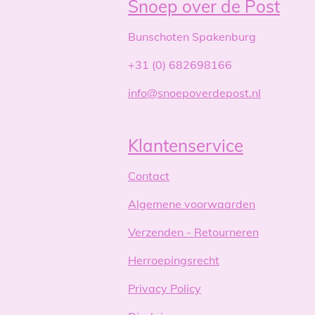
Snoep over de Post
Bunschoten Spakenburg
+31 (0) 682698166
info@snoepoverdepost.nl
Klantenservice
Contact
Algemene voorwaarden
Verzenden - Retourneren
Herroepingsrecht
Privacy Policy