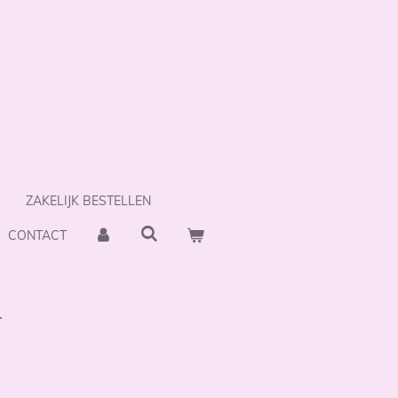
ZAKELIJK BESTELLEN
CONTACT
