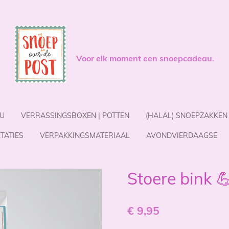
Voor elk moment een snoepcadeau.
U
VERRASSINGSBOXEN | POTTEN
(HALAL) SNOEPZAKKEN
TATIES
VERPAKKINGSMATERIAAL
AVONDVIERDAAGSE
Stoere bink 
€ 9,95