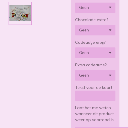
Chocolade extra?
Cadeautje erbij?
Extra cadeautje?
Tekst voor de kaart
Laat het me weten
wanneer dit product
weer op voorraad is.