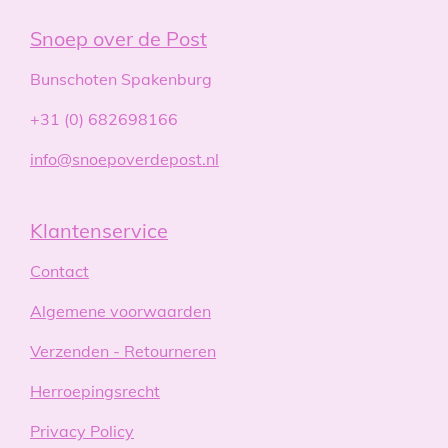
Snoep over de Post
Bunschoten Spakenburg
+31 (0) 682698166
info@snoepoverdepost.nl
Klantenservice
Contact
Algemene voorwaarden
Verzenden - Retourneren
Herroepingsrecht
Privacy Policy