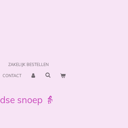
ZAKELIJK BESTELLEN
CONTACT
ndse snoep 👵