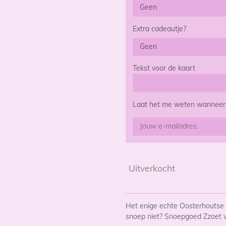
Extra cadeautje?
Tekst voor de kaart
Laat het me weten wanneer d
Uitverkocht
Het enige echte Oosterhoutse
snoep niet? Snoepgoed Zzoet 