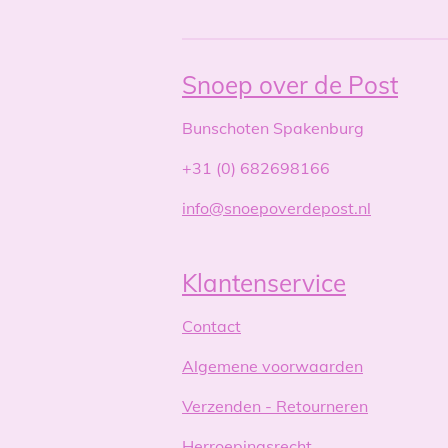
Snoep over de Post
Bunschoten Spakenburg
+31 (0) 682698166
info@snoepoverdepost.nl
Klantenservice
Contact
Algemene voorwaarden
Verzenden - Retourneren
Herroepingsrecht