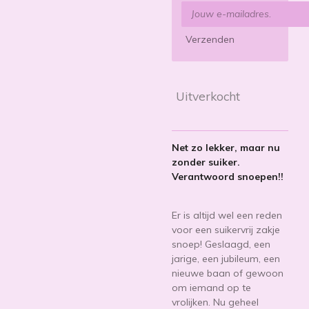
Verzenden
Uitverkocht
Net zo lekker, maar nu
zonder suiker.
Verantwoord snoepen!!
Er is altijd wel een reden
voor een suikervrij zakje
snoep! Geslaagd, een
jarige, een jubileum, een
nieuwe baan of gewoon
om iemand op te
vrolijken. Nu geheel