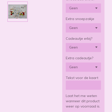
Extra snoepzakje
Cadeautje erbij?
Extra cadeautje?
Tekst voor de kaart
Laat het me weten
wanneer dit product
weer op voorraad is.