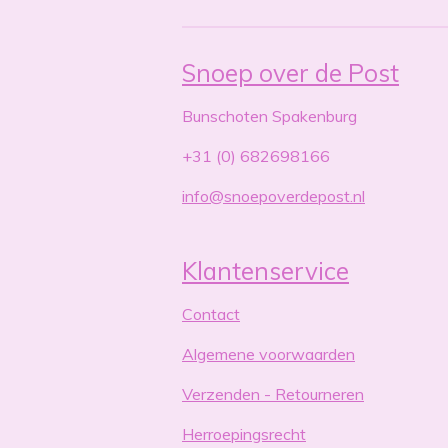
Snoep over de Post
Bunschoten Spakenburg
+31 (0) 682698166
info@snoepoverdepost.nl
Klantenservice
Contact
Algemene voorwaarden
Verzenden - Retourneren
Herroepingsrecht