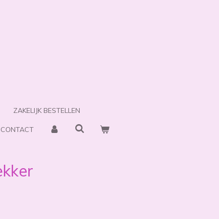
ZAKELIJK BESTELLEN
CONTACT
ekker