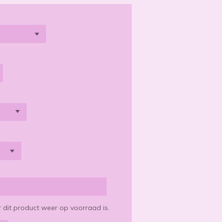
dit product weer op voorraad is.