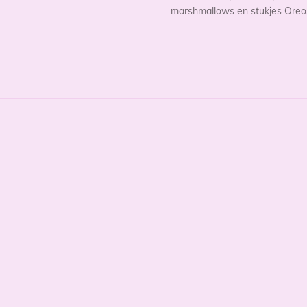
marshmallows en stukjes Oreo