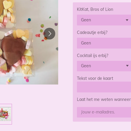
KitKat, Bros of Lion
Cadeautje erbij?
Cocktail ijs erbij?
Tekst voor de kaart
Laat het me weten wanneer d