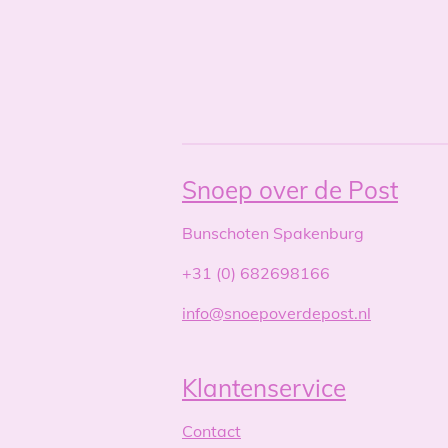
Snoep over de Post
Bunschoten Spakenburg
+31 (0) 682698166
info@snoepoverdepost.nl
Klantenservice
Contact