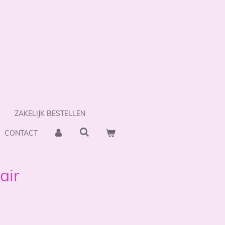
ZAKELIJK BESTELLEN
CONTACT
air