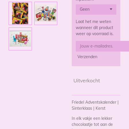
Laat het me weten
wanneer dit product
weer op voorraad is.
Verzenden
Uitverkocht
Friedel Adventskalender |
Sinterklaas | Kerst
In elk vakje een lekker
chocolaatje tot aan de