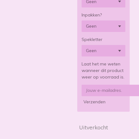
Inpakken?
Spekletter
Laat het me weten
wanneer dit product
weer op voorraad is.
Verzenden
Uitverkocht