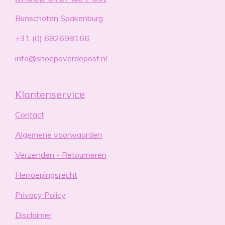
Bunschoten Spakenburg
+31 (0) 682698166
info@snoepoverdepost.nl
Klantenservice
Contact
Algemene voorwaarden
Verzenden - Retourneren
Herroepingsrecht
Privacy Policy
Disclaimer