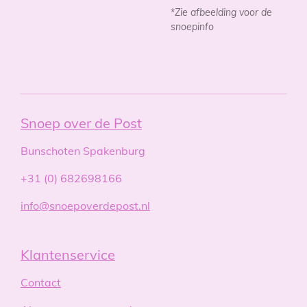
*
Zie afbeelding voor de
snoepinfo
Snoep over de Post
Bunschoten Spakenburg
+31 (0) 682698166
info@snoepoverdepost.nl
Klantenservice
Contact