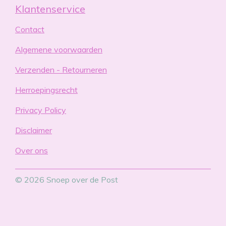
Klantenservice
Contact
Algemene voorwaarden
Verzenden - Retourneren
Herroepingsrecht
Privacy Policy
Disclaimer
Over ons
© 2026 Snoep over de Post