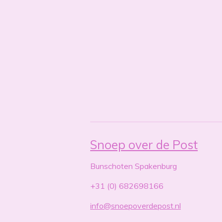
Snoep over de Post
Bunschoten Spakenburg
+31 (0) 682698166
info@snoepoverdepost.nl