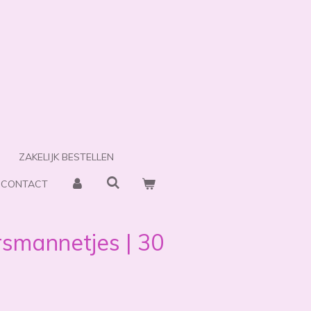
ZAKELIJK BESTELLEN
CONTACT
rsmannetjes | 30