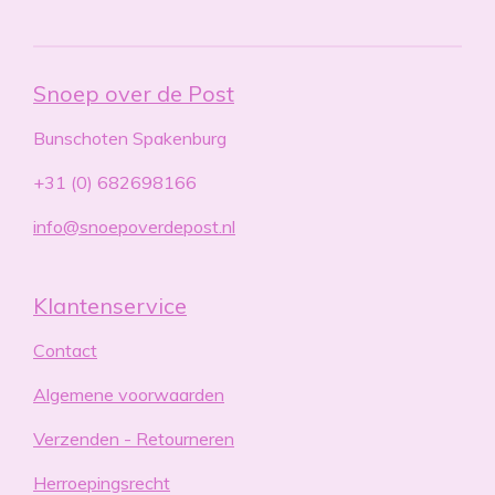
Snoep over de Post
Bunschoten Spakenburg
+31 (0) 682698166
info@snoepoverdepost.nl
Klantenservice
Contact
Algemene voorwaarden
Verzenden - Retourneren
Herroepingsrecht