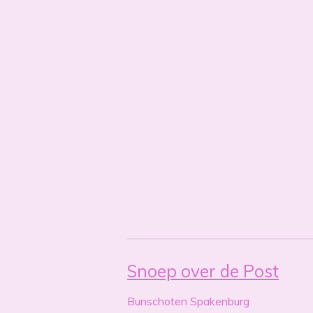
Snoep over de Post
Bunschoten Spakenburg