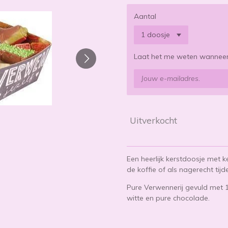
Aantal
Laat het me weten wanneer 
Uitverkocht
Een heerlijk kerstdoosje met k
de koffie of als nagerecht tijd
Pure Verwennerij gevuld met 
witte en pure chocolade.