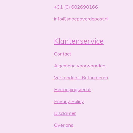
+31 (0) 682698166
info@snoepoverdepost.nl
Klantenservice
Contact
Algemene voorwaarden
Verzenden - Retourneren
Herroepingsrecht
Privacy Policy
Disclaimer
Over ons