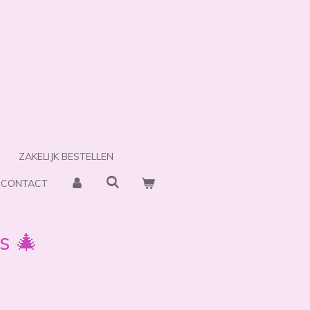
ZAKELIJK BESTELLEN
CONTACT
s 🎄